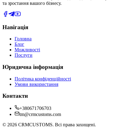
та зростання вашого бізнесу.
Навігація
Головна
Блог
Можливості
Послуги
Юридична інформація
Політика конфіденційності
Умови використання
Контакти
+380671706703
tm@crmcustoms.com
©
2026
CRMCUSTOMS.
Всі права захищені.