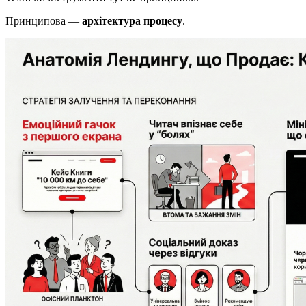
Принципова —
архітектура процесу
.