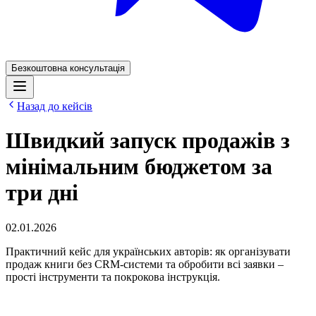
Безкоштовна консультація
Назад до кейсів
Швидкий запуск продажів з
мінімальним бюджетом за
три дні
02.01.2026
Практичний кейс для українських авторів: як організувати
продаж книги без CRM-системи та обробити всі заявки –
прості інструменти та покрокова інструкція.