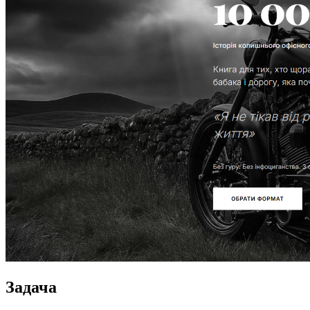
Задача