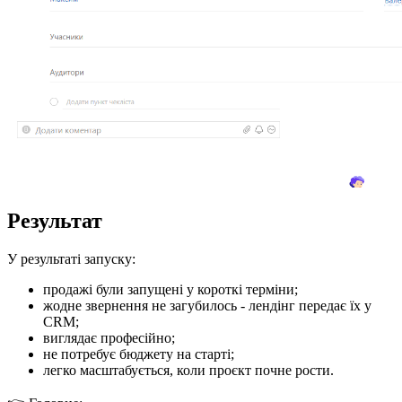
Результат
У результаті запуску:
продажі були запущені у короткі терміни;
жодне звернення не загубилось - лендінг передає їх у
CRM;
виглядає професійно;
не потребує бюджету на старті;
легко масштабується, коли проєкт почне рости.