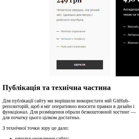
Публікація та технічна частина
Для публікації сайту ми вирішили використати мій GitHub-
репозиторій, щоб я міг оперативно вносити правки в дизайн і
функціонал. Для розміщення обрали безкоштовний хостинг —
для початку цього цілком достатньо.
З технічної точки зору це дало:
швидке оновлення сайту;